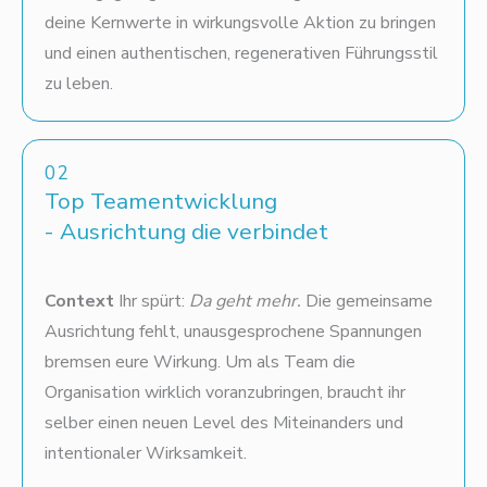
deine Kernwerte in wirkungsvolle Aktion zu bringen
und einen authentischen, regenerativen Führungsstil
zu leben.
02
Top Teamentwicklung
- Ausrichtung die verbindet
Context
Ihr spürt:
Da geht mehr.
Die gemeinsame
Ausrichtung fehlt, unausgesprochene Spannungen
bremsen eure Wirkung. Um als Team die
Organisation wirklich voranzubringen, braucht ihr
selber einen neuen Level des Miteinanders und
intentionaler Wirksamkeit.