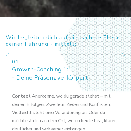
Wir begleiten dich auf die nächste Ebene
deiner Führung - mittels:
01
Growth-Coaching 1:1
- Deine Präsenz verkörpert
Context
Anerkenne, wo du gerade stehst – mit
deinen Erfolgen, Zweifeln, Zielen und Konflikten.
Vielleicht steht eine Veränderung an. Oder du
möchtest dich an dem Ort, wo du heute bist, klarer,
deutlicher und wirksamer einbringen.