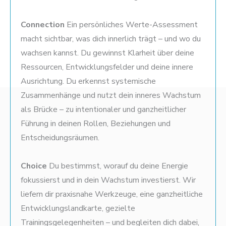
Connection
Ein persönliches Werte-Assessment
macht sichtbar, was dich innerlich trägt – und wo du
wachsen kannst. Du gewinnst Klarheit über deine
Ressourcen, Entwicklungsfelder und deine innere
Ausrichtung. Du erkennst systemische
Zusammenhänge und nutzt dein inneres Wachstum
als Brücke – zu intentionaler und ganzheitlicher
Führung in deinen Rollen, Beziehungen und
Entscheidungsräumen.
Choice
Du bestimmst, worauf du deine Energie
fokussierst und in dein Wachstum investierst. Wir
liefern dir praxisnahe Werkzeuge, eine ganzheitliche
Entwicklungslandkarte, gezielte
Trainingsgelegenheiten – und begleiten dich dabei,