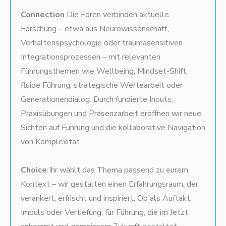
Connection
Die Foren verbinden aktuelle
Forschung – etwa aus Neurowissenschaft,
Verhaltenspsychologie oder traumasensitiven
Integrationsprozessen – mit relevanten
Führungsthemen wie Wellbeing, Mindset-Shift,
fluide Führung, strategische Wertearbeit oder
Generationendialog. Durch fundierte Inputs,
Praxisübungen und Präsenzarbeit eröffnen wir neue
Sichten auf Führung und die kollaborative Navigation
von Komplexität.
Choice
Ihr wählt das Thema passend zu eurem
Kontext – wir gestalten einen Erfahrungsraum, der
verankert, erfrischt und inspiriert. Ob als Auftakt,
Impuls oder Vertiefung: für Führung, die im Jetzt