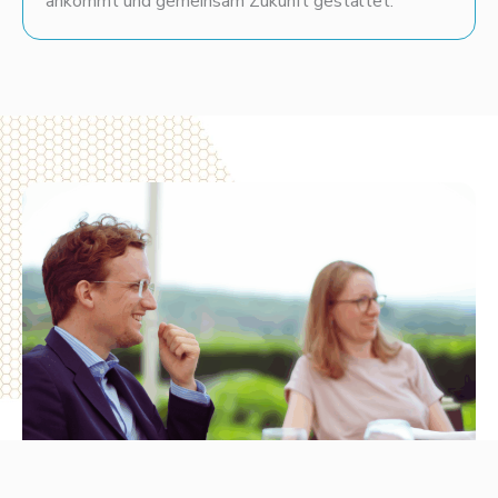
ankommt und gemeinsam Zukunft gestaltet.