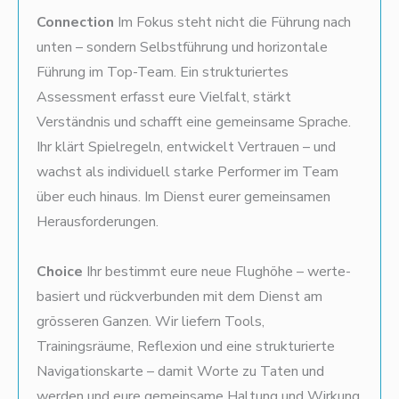
Connection
Im Fokus steht nicht die Führung nach
unten – sondern Selbstführung und horizontale
Führung im Top-Team. Ein strukturiertes
Assessment erfasst eure Vielfalt, stärkt
Verständnis und schafft eine gemeinsame Sprache.
Ihr klärt Spielregeln, entwickelt Vertrauen – und
wachst als individuell starke Performer im Team
über euch hinaus. Im Dienst eurer gemeinsamen
Herausforderungen.
Choice
Ihr bestimmt eure neue Flughöhe – werte-
basiert und rückverbunden mit dem Dienst am
grösseren Ganzen. Wir liefern Tools,
Trainingsräume, Reflexion und eine strukturierte
Navigationskarte – damit Worte zu Taten und
werden und eure gemeinsame Haltung und Wirkung