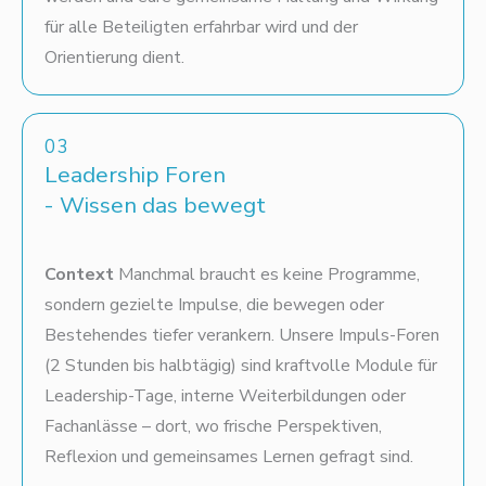
für alle Beteiligten erfahrbar wird und der
Orientierung dient.
03
Leadership Foren
- Wissen das bewegt
Context
Manchmal braucht es keine Programme,
sondern gezielte Impulse, die bewegen oder
Bestehendes tiefer verankern. Unsere Impuls-Foren
(2 Stunden bis halbtägig) sind kraftvolle Module für
Leadership-Tage, interne Weiterbildungen oder
Fachanlässe – dort, wo frische Perspektiven,
Reflexion und gemeinsames Lernen gefragt sind.